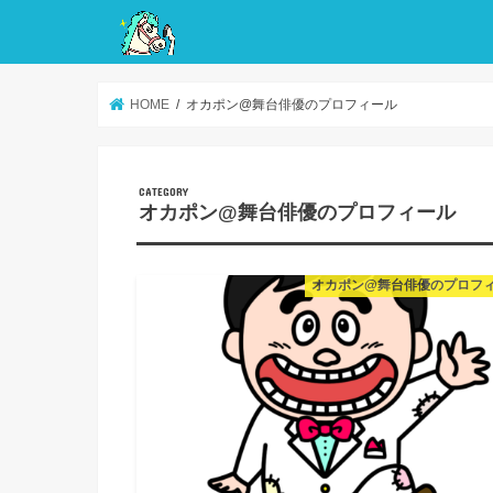
HOME
オカポン@舞台俳優のプロフィール
オカポン@舞台俳優のプロフィール
オカポン@舞台俳優のプロフ