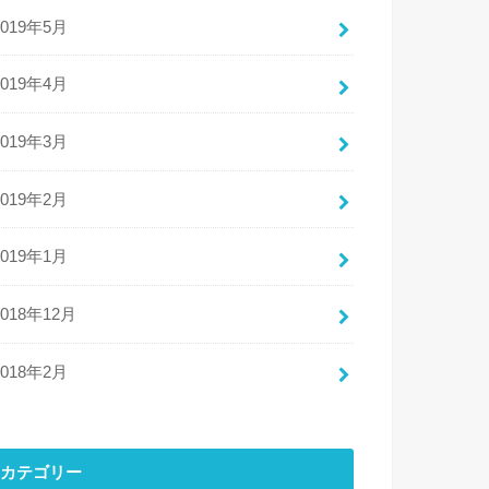
2019年5月
2019年4月
2019年3月
2019年2月
2019年1月
2018年12月
2018年2月
カテゴリー