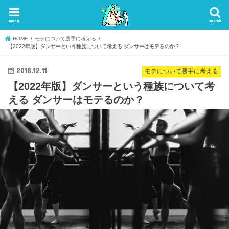
menu
search
HOME
モテについて勝手に考える
【2022年版】ダンサーという種族について考える ダンサーはモテるのか？
2018.12.11
モテについて勝手に考える
【2022年版】ダンサーという種族について考
える ダンサーはモテるのか？