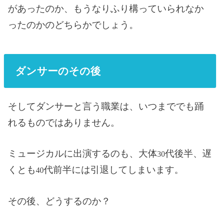
があったのか、もうなりふり構っていられなか
ったのかのどちらかでしょう。
ダンサーのその後
そしてダンサーと言う職業は、いつまででも踊
れるものではありません。
ミュージカルに出演するのも、大体
代後半、遅
30
くとも
代前半には引退してしまいます。
40
その後、どうするのか？