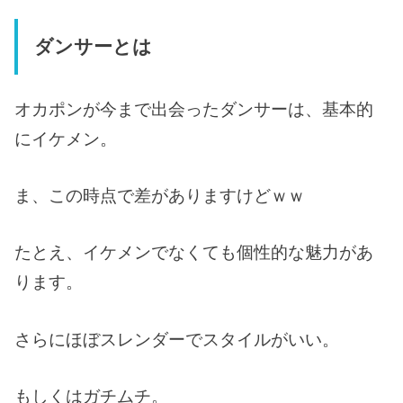
ダンサーとは
オカポンが今まで出会ったダンサーは、基本的
にイケメン。
ま、この時点で差がありますけどｗｗ
たとえ、イケメンでなくても個性的な魅力があ
ります。
さらにほぼスレンダーでスタイルがいい。
もしくはガチムチ。