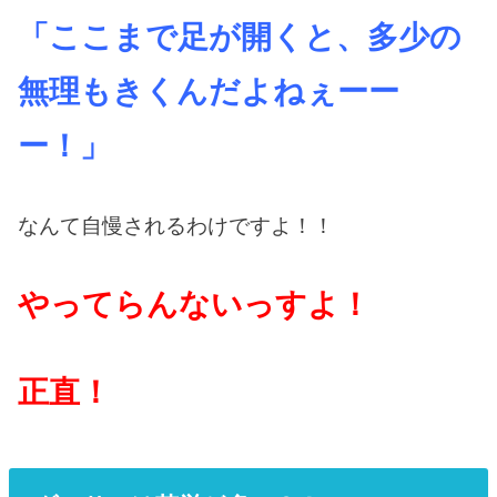
「ここまで足が開くと、多少の
無理もきくんだよねぇーー
ー！」
なんて自慢されるわけですよ！！
やってらんないっすよ！
正直！