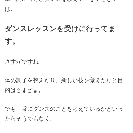
は、
ダンスレッスンを受けに行ってま
す。
さすがですね。
体の調子を整えたり、新しい技を覚えたりと目
的はさまざま。
でも。常にダンスのことを考えているかといっ
たらそうでもなく、