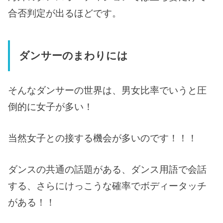
合否判定が出るほどです。
ダンサーのまわりには
そんなダンサーの世界は、男女比率でいうと圧
倒的に女子が多い！
当然女子との接する機会が多いのです！！！
ダンスの共通の話題がある、ダンス用語で会話
する、さらにけっこうな確率でボディータッチ
がある！！