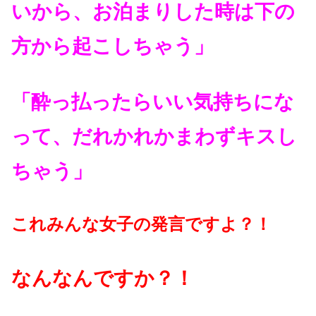
いから、
お泊まりした時は下の
方から起こしちゃう」
「酔っ払ったらいい気持ちにな
って、だれかれかまわずキスし
ちゃう」
これみんな女子の発言ですよ？！
なんなんですか？！