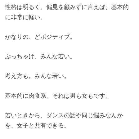
性格は明るく、偏見を顧みずに言えば、基本的
に非常に軽い。
かなりの、どポジティブ。
ぶっちゃけ、みんな若い。
考え方も。みんな若い。
基本的に肉食系。それは男も女もです。
若いときから、ダンスの話や同じ悩みなんか
を、女子と共有できる。