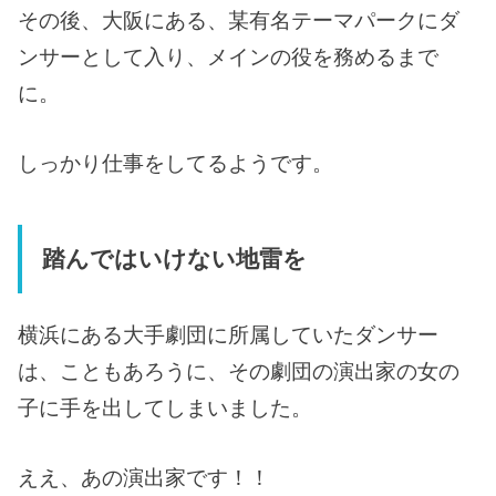
その後、大阪にある、某有名テーマパークにダ
ンサーとして入り、メインの役を務めるまで
に。
しっかり仕事をしてるようです。
踏んではいけない地雷を
横浜にある大手劇団に所属していたダンサー
は、こともあろうに、その劇団の演出家の女の
子に手を出してしまいました。
ええ、あの演出家です！！