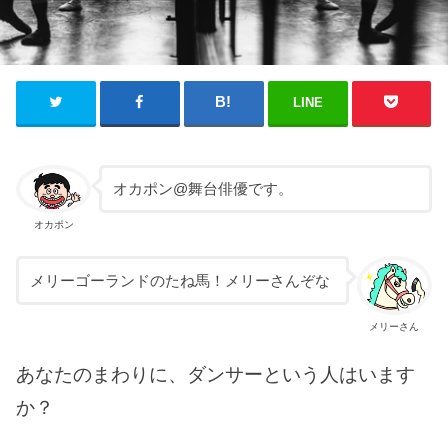
LINE
オカポン@舞台俳優です。
オカポン
メリーゴーランドのたね馬！メリーさんぞな
メリーさん
あなたのまわりに、ダンサーという人はいます
か？