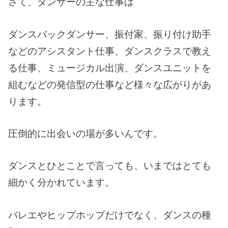
さて、ダンサーの主な仕事は
ダンスバックダンサー、振付家、振り付け助手
などのアシスタント仕事、ダンスクラスで教え
る仕事、ミュージカル出演、ダンスユニットを
組むなどの発信型の仕事など様々な広がりがあ
ります。
圧倒的に出会いの場が多いんです。
ダンスとひとことで言っても、いまではとても
細かく分かれています。
バレエやヒップホップだけでなく、ダンスの種