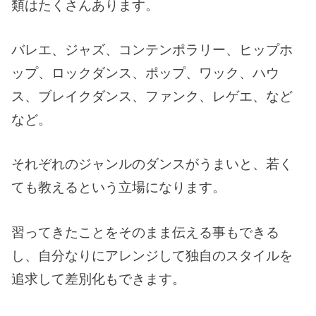
類はたくさんあります。
バレエ、ジャズ、コンテンポラリー、ヒップホ
ップ、ロックダンス、ポップ、ワック、ハウ
ス、ブレイクダンス、ファンク、レゲエ、など
など。
それぞれのジャンルのダンスがうまいと、若く
ても教えるという立場になります。
習ってきたことをそのまま伝える事もできる
し、自分なりにアレンジして独自のスタイルを
追求して差別化もできます。