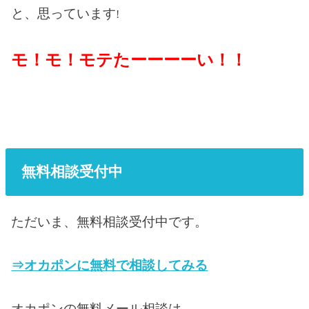
と、思っています
!
モ！モ！モテたーーーーい！！
無料相談受付中
ただいま、無料相談受付中です。
⇒オカポンに無料で相談してみる
オカポンの無料メール相談は