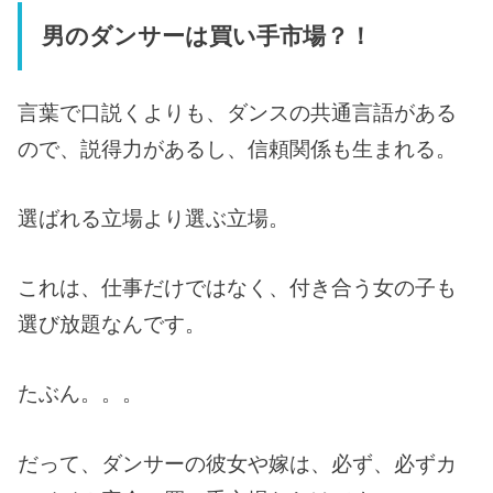
男のダンサーは買い手市場？！
言葉で口説くよりも、ダンスの共通言語がある
ので、説得力があるし、信頼関係も生まれる。
選ばれる立場より選ぶ立場。
これは、仕事だけではなく、付き合う女の子も
選び放題なんです。
たぶん。。。
だって、ダンサーの彼女や嫁は、必ず、必ずカ