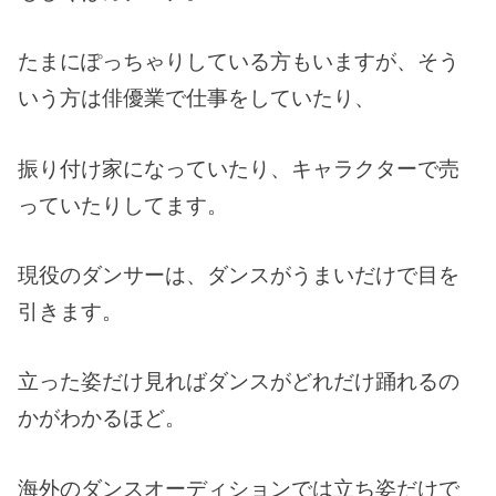
たまにぽっちゃりしている方もいますが、そう
いう方は俳優業で仕事をしていたり、
振り付け家になっていたり、キャラクターで売
っていたりしてます。
現役のダンサーは、ダンスがうまいだけで目を
引きます。
立った姿だけ見ればダンスがどれだけ踊れるの
かがわかるほど。
海外のダンスオーディションでは立ち姿だけで