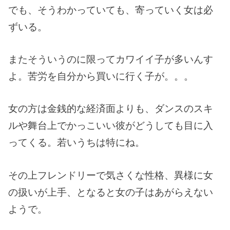
でも、そうわかっていても、寄っていく女は必
ずいる。
またそういうのに限ってカワイイ子が多いんす
よ。苦労を自分から買いに行く子が。。。
女の方は金銭的な経済面よりも、ダンスのスキ
ルや舞台上でかっこいい彼がどうしても目に入
ってくる。若いうちは特にね。
その上フレンドリーで気さくな性格、異様に女
の扱いが上手、となると女の子はあがらえない
ようで。