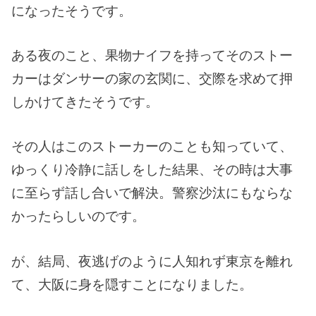
になったそうです。
ある夜のこと、果物ナイフを持ってそのストー
カーはダンサーの家の玄関に、交際を求めて押
しかけてきたそうです。
その人はこのストーカーのことも知っていて、
ゆっくり冷静に話しをした結果、その時は大事
に至らず話し合いで解決。警察沙汰にもならな
かったらしいのです。
が、結局、夜逃げのように人知れず東京を離れ
て、大阪に身を隠すことになりました。