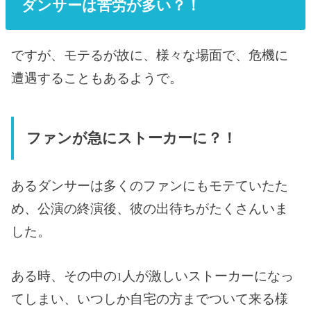
ダンサーは苦労が多い？！
ですが、モテるが故に、様々な場面で、危機に
遭遇することもあるようで。
ファンが急にストーカーに？！
あるダンサーは多くのファンにもモテていたた
め、公演の終演後、彼の出待ちがたくさんいま
した。
ある時、その中の
人が激しいストーカーになっ
1
てしまい、いつしか自宅の方までついて来る様