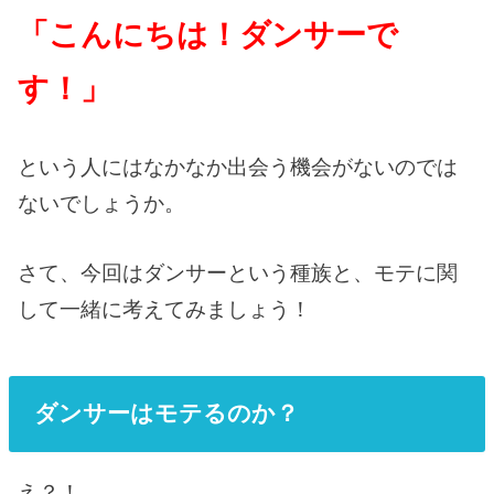
「こんにちは！ダンサーで
す！」
という人にはなかなか出会う機会がないのでは
ないでしょうか。
さて、今回はダンサーという種族と、モテに関
して一緒に考えてみましょう！
ダンサーはモテるのか？
え？！