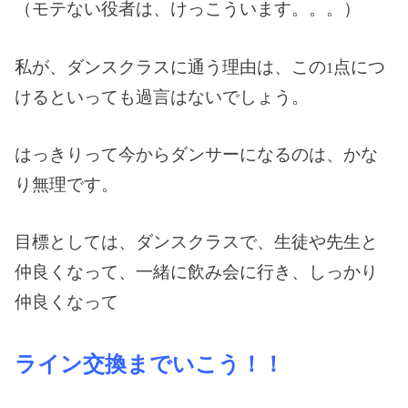
（モテない役者は、けっこういます。。。）
私が、ダンスクラスに通う理由は、この
点につ
1
けるといっても過言はないでしょう。
はっきりって今からダンサーになるのは、かな
り無理です。
目標としては、ダンスクラスで、生徒や先生と
仲良くなって、一緒に飲み会に行き、しっかり
仲良くなって
ライン交換までいこう！！