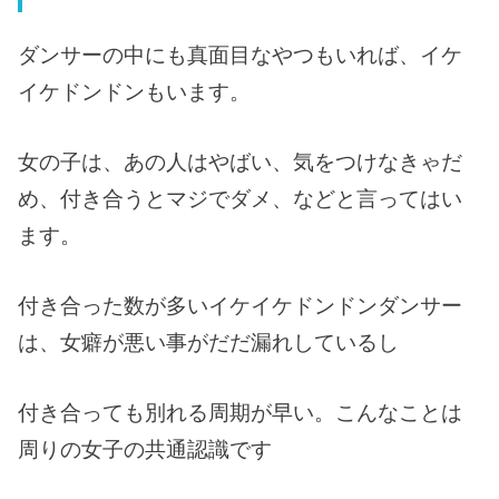
ダンサーの中にも真面目なやつもいれば、イケ
イケドンドンもいます。
女の子は、あの人はやばい、気をつけなきゃだ
め、付き合うとマジでダメ、などと言ってはい
ます。
付き合った数が多いイケイケドンドンダンサー
は、女癖が悪い事がだだ漏れしているし
付き合っても別れる周期が早い。こんなことは
周りの女子の共通認識です