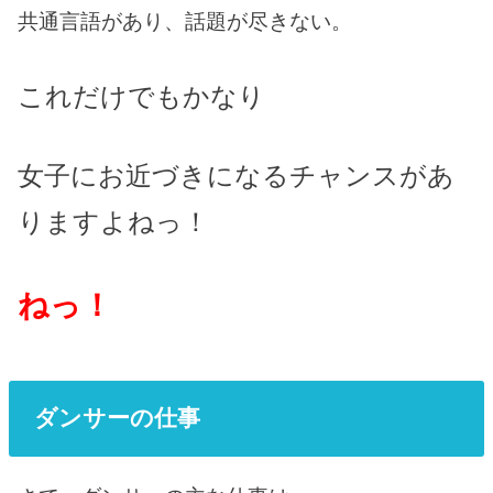
共通言語があり、話題が尽きない。
これだけでもかなり
女子にお近づきになるチャンスがあ
りますよねっ！
ねっ！
ダンサーの仕事