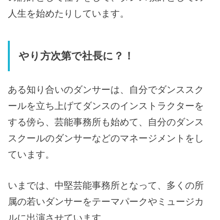
人生を始めたりしています。
やり方次第で社長に？！
ある知り合いのダンサーは、自分でダンススク
ールを立ち上げてダンスのインストラクターを
する傍ら、芸能事務所も始めて、自分のダンス
スクールのダンサーなどのマネージメントをし
ています。
いまでは、中堅芸能事務所となって、多くの所
属の若いダンサーをテーマパークやミュージカ
ルに出演させています。