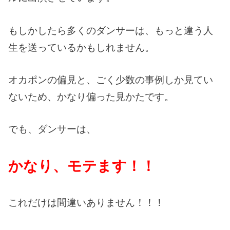
もしかしたら多くのダンサーは、もっと違う人
生を送っているかもしれません。
オカポンの偏見と、ごく少数の事例しか見てい
ないため、かなり偏った見かたです。
でも、ダンサーは、
かなり、モテます
！！
これだけは間違いありません！！！