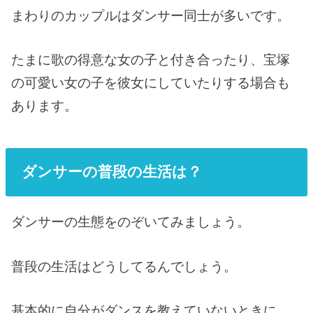
まわりのカップルはダンサー同士が多いです。
たまに歌の得意な女の子と付き合ったり、宝塚
の可愛い女の子を彼女にしていたりする場合も
あります。
ダンサーの普段の生活は？
ダンサーの生態をのぞいてみましょう。
普段の生活はどうしてるんでしょう。
基本的に自分がダンスを教えていないときに