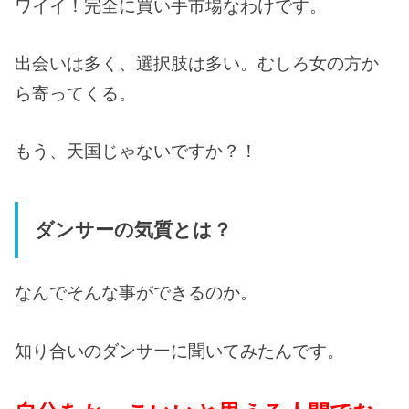
ワイイ！完全に買い手市場なわけです。
出会いは多く、選択肢は多い。むしろ女の方か
ら寄ってくる。
もう、天国じゃないですか？！
ダンサーの気質とは？
なんでそんな事ができるのか。
知り合いのダンサーに聞いてみたんです。