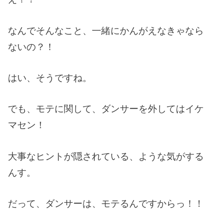
なんでそんなこと、一緒にかんがえなきゃなら
ないの？！
はい、そうですね。
でも、モテに関して、ダンサーを外してはイケ
マセン！
大事なヒントが隠されている、ような気がする
んす。
だって、ダンサーは、モテるんですからっ！！