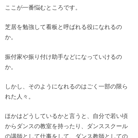
ここが一番悩むところです。
芝居を勉強して看板と呼ばれる役になれるの
か。
振付家や振り付け助手などになっていけるの
か。
しかし、そのようになれるのはごく一部の限ら
れた人々。
ほかはどうしているかと言うと、自分で若い頃
からダンスの教室を持ったり、ダンススクール
の講師として仕事をして、ダンス教師としての