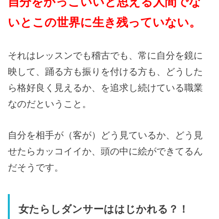
自分をかっこいいと思える人間でな
いとこの世界に生き残っていない。
それはレッスンでも稽古でも、常に自分を鏡に
映して、踊る方も振りを付ける方も、どうした
ら格好良く見えるか、を追求し続けている職業
なのだということ。
自分を相手が（客が）どう見ているか、どう見
せたらカッコイイか、頭の中に絵ができてるん
だそうです。
女たらしダンサーははじかれる？！