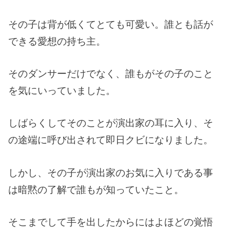
その子は背が低くてとても可愛い。誰とも話が
できる愛想の持ち主。
そのダンサーだけでなく、誰もがその子のこと
を気にいっていました。
しばらくしてそのことが演出家の耳に入り、そ
の途端に呼び出されて即日クビになりました。
しかし、その子が演出家のお気に入りである事
は暗黙の了解で誰もが知っていたこと。
そこまでして手を出したからにはよほどの覚悟