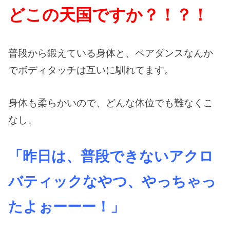
どこの天国ですか？！？！
普段から鍛えている身体と、ペアダンスなんか
でボディタッチは互いに馴れてます。
身体も柔らかいので、どんな体位でも難なくこ
なし、
「昨日は、普段できないアクロ
バティックなやつ、やっちゃっ
たよぉーーー！」