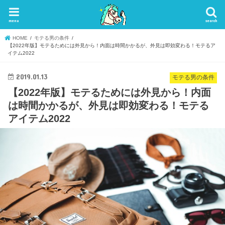
menu
search
HOME
モテる男の条件
【2022年版】モテるためには外見から！内面は時間かかるが、外見は即効変わる！モテるア
イテム2022
2019.01.13
モテる男の条件
【2022年版】モテるためには外見から！内面
は時間かかるが、外見は即効変わる！モテる
アイテム2022