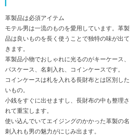
革製品は必須アイテム
モテル男は一流のものを愛用しています。革製
品は良いものを長く使うことで独特の味が出て
きます。
革製品小物でおしゃれに光るのがキーケース、
パスケース、名刺入れ、コインケースです。
コインケースは札を入れる長財布とは区別した
いもの。
小銭をすぐに出せますし、長財布の中も整理さ
れて重宝します。
使い込んでいてエイジングのかかった革製の名
刺入れも男の魅力がにじみ出ます。