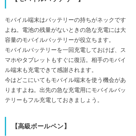
モバイル端末はバッテリーの持ちがネックです
よね。電池の残量がないときの急な充電には大
容量のモバイルバッテリーが役立ちます。
モバイルバッテリーを一回充電しておけば、ス
マホやタブレットもすぐに復活。相手のモバイ
ル端末も充電できて感謝されます。
今はどこにいてもモバイル端末を使う機会があ
りますよね。出先の急な充電用にモバイルバッ
テリーもフル充電しておきましょう。
【高級ボールペン】