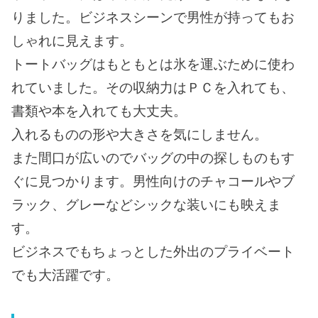
りました。ビジネスシーンで男性が持ってもお
しゃれに見えます。
トートバッグはもともとは氷を運ぶために使わ
れていました。その収納力はＰＣを入れても、
書類や本を入れても大丈夫。
入れるものの形や大きさを気にしません。
また間口が広いのでバッグの中の探しものもす
ぐに見つかります。男性向けのチャコールやブ
ラック、グレーなどシックな装いにも映えま
す。
ビジネスでもちょっとした外出のプライベート
でも大活躍です。