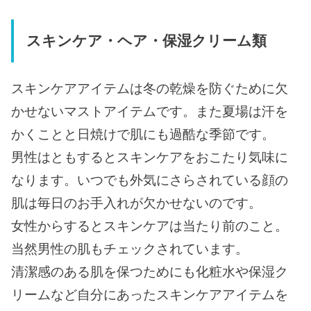
スキンケア・ヘア・保湿クリーム類
スキンケアアイテムは冬の乾燥を防ぐために欠
かせないマストアイテムです。また夏場は汗を
かくことと日焼けで肌にも過酷な季節です。
男性はともするとスキンケアをおこたり気味に
なります。いつでも外気にさらされている顔の
肌は毎日のお手入れが欠かせないのです。
女性からするとスキンケアは当たり前のこと。
当然男性の肌もチェックされています。
清潔感のある肌を保つためにも化粧水や保湿ク
リームなど自分にあったスキンケアアイテムを