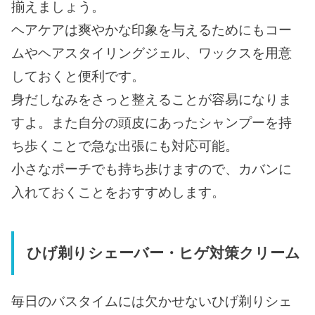
揃えましょう。
ヘアケアは爽やかな印象を与えるためにもコー
ムやヘアスタイリングジェル、ワックスを用意
しておくと便利です。
身だしなみをさっと整えることが容易になりま
すよ。また自分の頭皮にあったシャンプーを持
ち歩くことで急な出張にも対応可能。
小さなポーチでも持ち歩けますので、カバンに
入れておくことをおすすめします。
ひげ剃りシェーバー・ヒゲ対策クリーム
毎日のバスタイムには欠かせないひげ剃りシェ