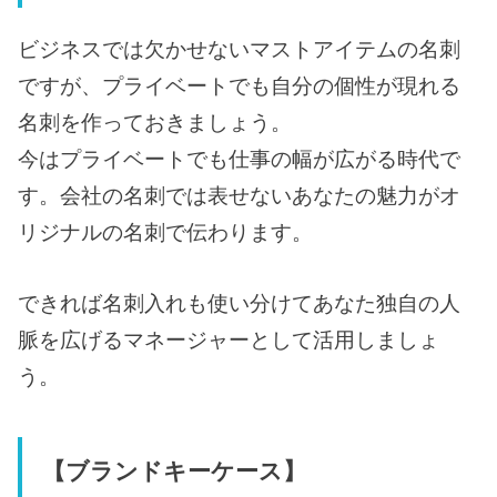
ビジネスでは欠かせないマストアイテムの名刺
ですが、プライベートでも自分の個性が現れる
名刺を作っておきましょう。
今はプライベートでも仕事の幅が広がる時代で
す。会社の名刺では表せないあなたの魅力がオ
リジナルの名刺で伝わります。
できれば名刺入れも使い分けてあなた独自の人
脈を広げるマネージャーとして活用しましょ
う。
【ブランドキーケース】