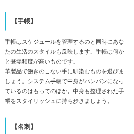
【手帳】
手帳はスケジュールを管理するのと同時にあな
たの生活のスタイルも反映します。手帳は何か
と登場頻度が高いものです。
革製品で飽きのこない手に馴染むものを選びま
しょう。システム手帳で中身がパンパンになっ
ているのはもってのほか。中身も整理された手
帳をスタイリッシュに持ち歩きましょう。
【名刺】