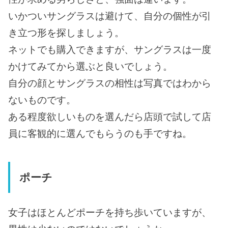
いかついサングラスは避けて、自分の個性が引
き立つ形を探しましょう。
ネットでも購入できますが、サングラスは一度
かけてみてから選ぶと良いでしょう。
自分の顔とサングラスの相性は写真ではわから
ないものです。
ある程度欲しいものを選んだら店頭で試して店
員に客観的に選んでもらうのも手ですね。
ポーチ
女子はほとんどポーチを持ち歩いていますが、