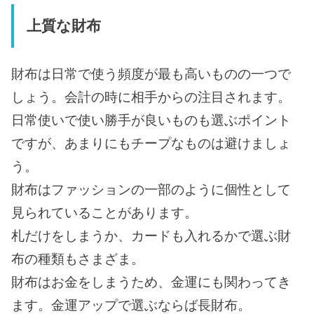
上質な財布
財布は日常で使う頻度が最も高いものの一つで
しょう。会計の時に相手からの注目されます。
日常使いで使い勝手が良いものも選ぶポイント
ですが、あまりにもチープなものは避けましょ
う。
財布はファッションの一部のように個性として
見られていることがあります。
札だけをしまうか、カードも入れるかで選ぶ財
布の種類もさまざま。
財布はお金をしまうため、金運にも関わってき
ます。金運アップで選ぶならば長財布。