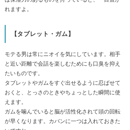
れますよ。
【タブレット・ガム】
モテる男は常にニオイを気にしています。相手
と近い距離で会話を楽しむためにも口臭を抑え
たいものです。
タブレットやガムをすぐ出せるように忍ばせて
おくと、とっさのときやちょっとした瞬間に使
えます。
ガムを噛んでいると脳が活性化されて頭の回転
が早くなります。カバンに一つは入れておきた