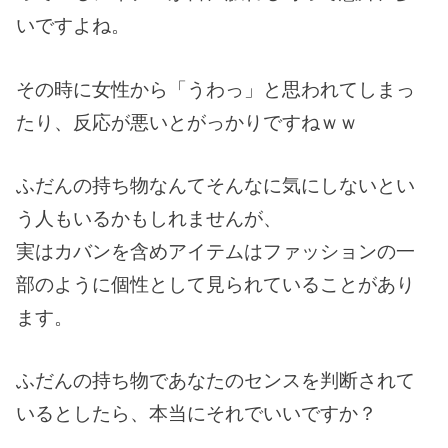
いですよね。
その時に女性から「うわっ」と思われてしまっ
たり、反応が悪いとがっかりですねｗｗ
ふだんの持ち物なんてそんなに気にしないとい
う人もいるかもしれませんが、
実はカバンを含めアイテムはファッションの一
部のように個性として見られていることがあり
ます。
ふだんの持ち物であなたのセンスを判断されて
いるとしたら、本当にそれでいいですか？