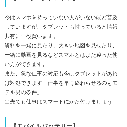
今はスマホを持っていない人がいないほど普及
していますが、タブレットも持っていると情報
共有に一役買います。
資料を一緒に見たり、大きい地図を見せたり、
一緒に動画を見るなどスマホとはまた違った使
い方ができます。
また、急な仕事の対応も今はタブレットがあれ
ば対処できます。仕事を早く終わらせるのもモ
テル男の条件。
出先でも仕事はスマートにかた付けましょう。
【モバイルバッテリー】