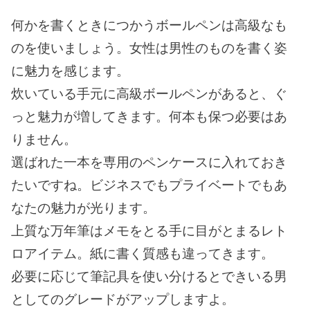
何かを書くときにつかうボールペンは高級なも
のを使いましょう。女性は男性のものを書く姿
に魅力を感じます。
炊いている手元に高級ボールペンがあると、ぐ
っと魅力が増してきます。何本も保つ必要はあ
りません。
選ばれた一本を専用のペンケースに入れておき
たいですね。ビジネスでもプライベートでもあ
なたの魅力が光ります。
上質な万年筆はメモをとる手に目がとまるレト
ロアイテム。紙に書く質感も違ってきます。
必要に応じて筆記具を使い分けるとできいる男
としてのグレードがアップしますよ。