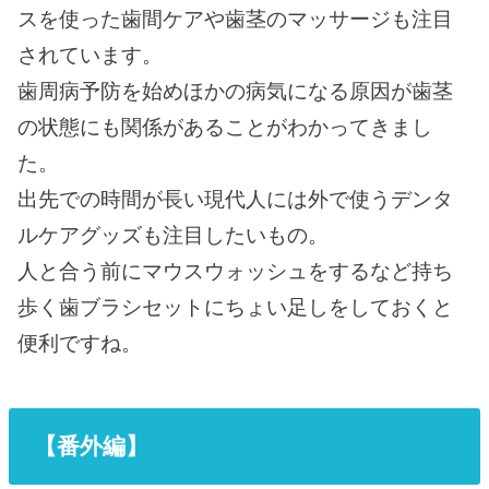
スを使った歯間ケアや歯茎のマッサージも注目
されています。
歯周病予防を始めほかの病気になる原因が歯茎
の状態にも関係があることがわかってきまし
た。
出先での時間が長い現代人には外で使うデンタ
ルケアグッズも注目したいもの。
人と合う前にマウスウォッシュをするなど持ち
歩く歯ブラシセットにちょい足しをしておくと
便利ですね。
【番外編】