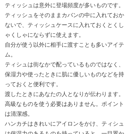
ティッシュは意外に登場頻度が多いものです。
ティッシュをそのままカバンの中に入れておか
ないで、ティッシュケースに入れておくとくし
ゃくしゃにならずに使えます。
自分が使う以外に相手に渡すことも多いアイテ
ム。
ティシュは街なかで配っているものではなく、
保湿力や使ったときに肌に優しいものなどを持
っておくと便利です。
渡したときにあなたの人となりが伝わります。
高級なものを使う必要はありません。ポイント
は清潔感。
ハンカチはきれいにアイロンをかけ、ティシュ
は保湿力のあるものを持っていると、一目置か