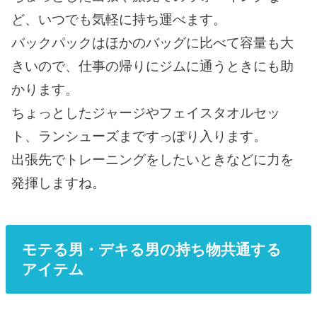
ど、いつでも気軽に持ち運べます。
バックパックはほかのバッグに比べて容量も大
きいので、仕事の帰りにジムに通うときにも助
かります。
ちょっとしたジャージやフェイスタオルセッ
ト、ランシューズまですっぽり入ります。
出張先でトレーニングをしたいときなどに力を
発揮しますね。
モテる男・デキる男の持ち物共通する
アイテム