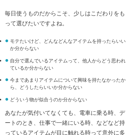
毎日使うものだからこそ、少しはこだわりをも
って選びたいですよね。
モテたいけど、どんなどんなアイテムを持ったらいい
か分からない
自分で選んでいるアイテムって、他人からどう思われ
ているか分からない
今まであまりアイテムについて興味を持たなかったか
ら、どうしたらいいか分からない
どういう物が似合うのか分からない
あなたが気付いてなくても、電車に乗る時、デ
ートのとき、仕事で一緒にいる時、などなど持
っているアイテムが目に触れる時って意外に多