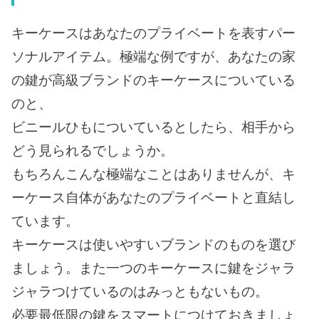
キーケースはあなたのプライベートを表すパー
ソナルアイテム。極端な例ですが、あなたの家
の鍵が高級ブランドのキーケースについている
のと、
ビニールひもについているとしたら、相手から
どう見られるでしょうか。
もちろんこんな極端なことはありませんが、キ
ーケース自体があなたのプライベートと直結し
ています。
キーケースは使いやすいブランドのものを選び
ましょう。また一つのキーケースに鍵をジャラ
ジャラつけているのはみっともないもの。
必要最低限の鍵をスマートにつけておきましょ