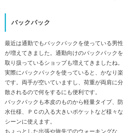
バックパック
最近は通勤でもバックパックを使っている男性
が増えてきました。通勤向けのバックパックを
取り扱っているショップも増えてきましたね。
実際にバックパックを使っていると、かなり楽
です。両手が空いていますし、荷重が両肩に分
散されるので何をするにも便利です。
バックパックも本皮のものから軽量タイプ、防
水仕様、ＰＣの入る大きいポケットなど様々な
シーンに使えます。
ちょっとした出張や旅先でのウォーキングな