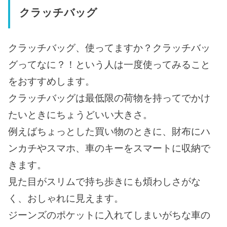
クラッチバッグ
クラッチバッグ、使ってますか？クラッチバッ
グってなに？！という人は一度使ってみること
をおすすめします。
クラッチバッグは最低限の荷物を持ってでかけ
たいときにちょうどいい大きさ。
例えばちょっとした買い物のときに、財布にハ
ンカチやスマホ、車のキーをスマートに収納で
きます。
見た目がスリムで持ち歩きにも煩わしさがな
く、おしゃれに見えます。
ジーンズのポケットに入れてしまいがちな車の