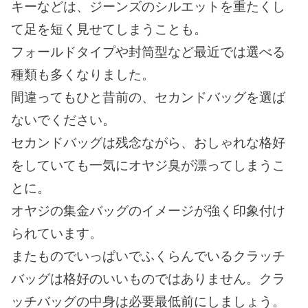
キーなどは、ジーンズのシルエットを重たくし
て足を短く見せてしまうことも。
フォールドタイプや封筒型など最近では選べる
種類も多くなりました。
間違ってもひと昔前の、セカンドバッグを選ば
ないでください。
セカンドバッグは残念ながら、おしゃれな格好
をしていても一気にオヤジ臭が漂ってしまうこ
とに。
オヤジの集金バッグのイメージが強く印象付け
られています。
またものでいっぱいでふくらんでいるクラッチ
バッグは格好のいいものではありません。クラ
ッチバッグの中身は必要最低前にしましょう。